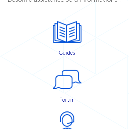
Guides
Forum